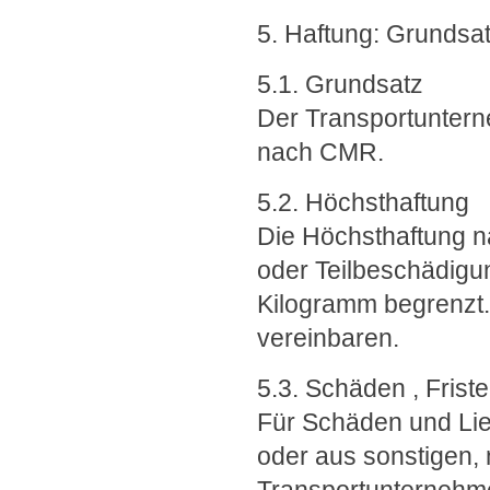
5. Haftung: Grundsat
5.1. Grundsatz
Der Transportuntern
nach CMR.
5.2. Höchsthaftung
Die Höchsthaftung na
oder Teilbeschädigu
Kilogramm begrenzt. 
vereinbaren.
5.3. Schäden , Frist
Für Schäden und Lie
oder aus sonstigen,